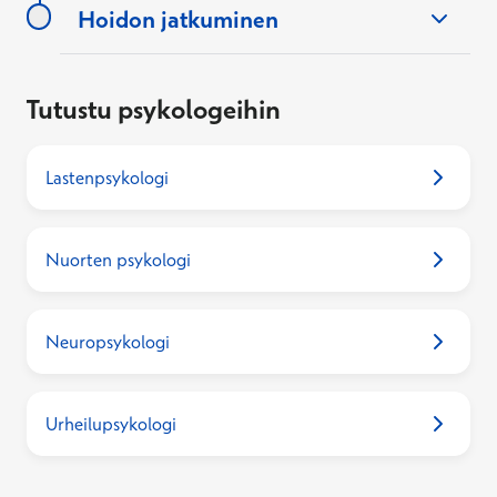
Hoidon jatkuminen
Tutustu psykologeihin
Lastenpsykologi
Nuorten psykologi
Neuropsykologi
Urheilupsykologi