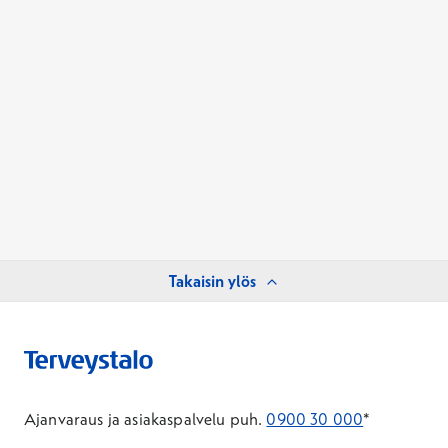
Takaisin ylös
Ajanvaraus ja asiakaspalvelu puh.
0900 30 000
*