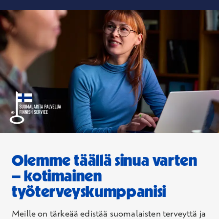
Olemme täällä sinua varten
– kotimainen
työterveyskumppanisi
Meille on tärkeää edistää suomalaisten terveyttä ja