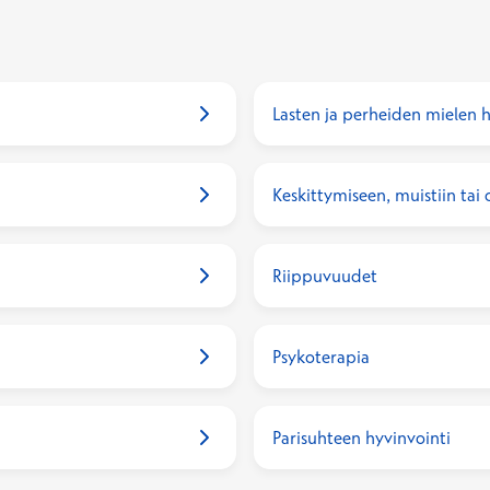
Lasten ja perheiden mielen h
Keskittymiseen, muistiin tai
Riippuvuudet
Psykoterapia
Parisuhteen hyvinvointi