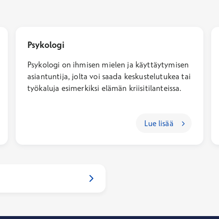
Psykologi
Psykologi on ihmisen mielen ja käyttäytymisen
asiantuntija, jolta voi saada keskustelutukea tai
työkaluja esimerkiksi elämän kriisitilanteissa.
Lue lisää