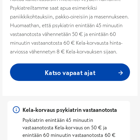
Psykiatreiltamme saat apua esimerkiksi
paniikkikohtauksiin, pakko-oireisiin ja masennukseen.
Huomaathan, että psykiatrin enintään 45 minuutin
vastaanotosta vähennetään 50 € ja enintään 60
minuutin vastaanotosta 60 € Kela-korvausta hinta-
arviossa vähennetyn 8 € Kela-korvauksen sijaan.
Katso vapaat ajat
Kela-korvaus psykiatrin vastaanotosta
Psykiatrin enintään 45 minuutin
vastaanotosta Kela-korvaus on 50 € ja
enintään 60 minuutin vastaanotosta 60 €