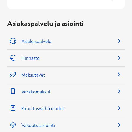
Asiakaspalvelu ja asiointi
Asiakaspalvelu
Hinnasto
Maksutavat
Verkkomaksut
Rahoitusvaihtoehdot
Vakuutusasiointi