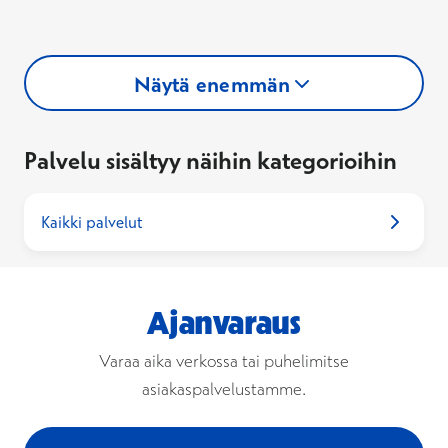
Näytä enemmän
Palvelu sisältyy näihin kategorioihin
Kaikki palvelut
Ajanvaraus
Varaa aika verkossa tai puhelimitse
asiakaspalvelustamme.