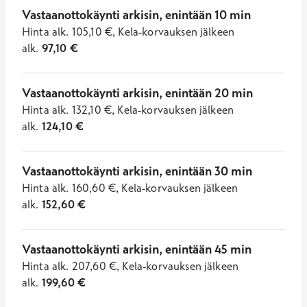
Vastaanottokäynti arkisin, enintään 10 min
Hinta
alk.
105,10
€
,
Kela-korvauksen jälkeen
alk.
97,10
€
Vastaanottokäynti arkisin, enintään 20 min
Hinta
alk.
132,10
€
,
Kela-korvauksen jälkeen
alk.
124,10
€
Vastaanottokäynti arkisin, enintään 30 min
Hinta
alk.
160,60
€
,
Kela-korvauksen jälkeen
alk.
152,60
€
Vastaanottokäynti arkisin, enintään 45 min
Hinta
alk.
207,60
€
,
Kela-korvauksen jälkeen
alk.
199,60
€