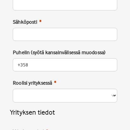
Sähköposti
Puhelin (syötä kansainvälisessä muodossa)
Roolisi yrityksessä
Yrityksen tiedot