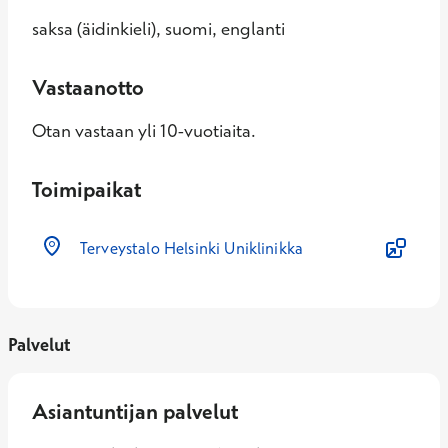
saksa (äidinkieli), suomi, englanti
Vastaanotto
Otan vastaan yli 10-vuotiaita.
Toimipaikat
Terveystalo Helsinki Uniklinikka
Palvelut
Asiantuntijan palvelut