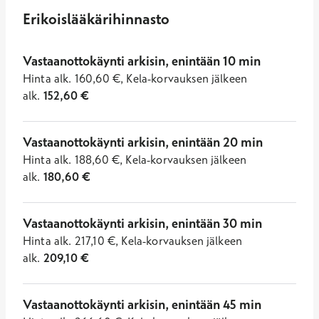
Erikoislääkärihinnasto
Vastaanottokäynti arkisin, enintään 10 min
Hinta
alk.
160,60
€
,
Kela-korvauksen jälkeen
alk.
152,60
€
Vastaanottokäynti arkisin, enintään 20 min
Hinta
alk.
188,60
€
,
Kela-korvauksen jälkeen
alk.
180,60
€
Vastaanottokäynti arkisin, enintään 30 min
Hinta
alk.
217,10
€
,
Kela-korvauksen jälkeen
alk.
209,10
€
Vastaanottokäynti arkisin, enintään 45 min