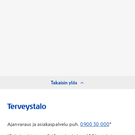
Takaisin ylös
Ajanvaraus ja asiakaspalvelu puh.
0900 30 000
*