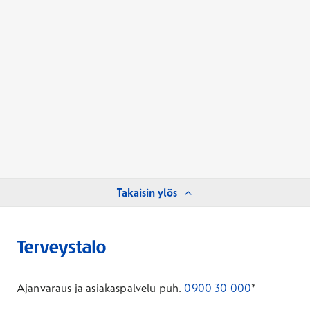
Takaisin ylös
Ajanvaraus ja asiakaspalvelu puh.
0900 30 000
*