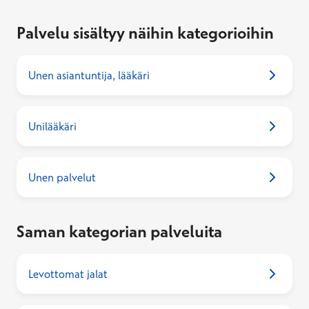
Palvelu sisältyy näihin kategorioihin
Unen asiantuntija, lääkäri
Unilääkäri
Unen palvelut
Saman kategorian palveluita
Levottomat jalat