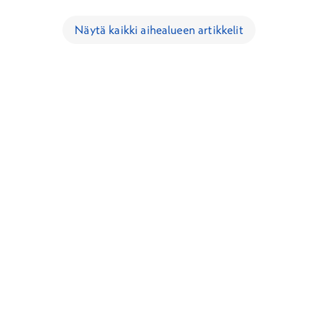
Näytä kaikki aihealueen artikkelit