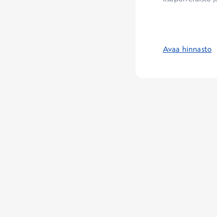
Avaa hinnasto