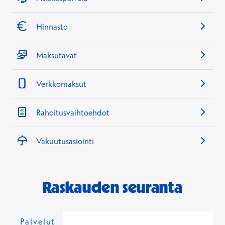
Hinnasto
Maksutavat
Verkkomaksut
Rahoitusvaihtoehdot
Vakuutusasiointi
Raskauden seuranta
Palvelut