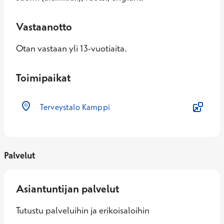
Vastaanotto
Otan vastaan yli 13-vuotiaita.
Toimipaikat
Terveystalo Kamppi
Palvelut
Asiantuntijan palvelut
Tutustu palveluihin ja erikoisaloihin