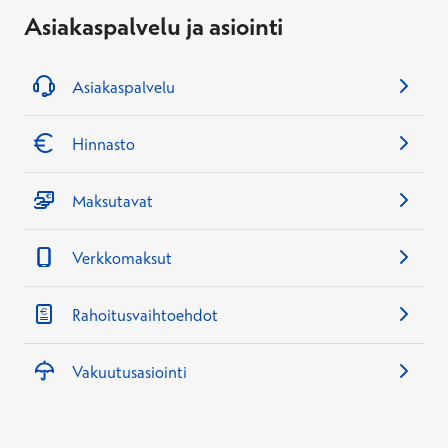
Asiakaspalvelu ja asiointi
Asiakaspalvelu
Hinnasto
Maksutavat
Verkkomaksut
Rahoitusvaihtoehdot
Vakuutusasiointi