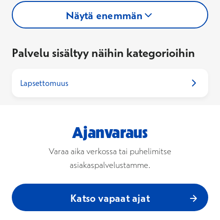
Näytä enemmän
Palvelu sisältyy näihin kategorioihin
Lapsettomuus
Ajanvaraus
Varaa aika verkossa tai puhelimitse
asiakaspalvelustamme.
Katso vapaat ajat