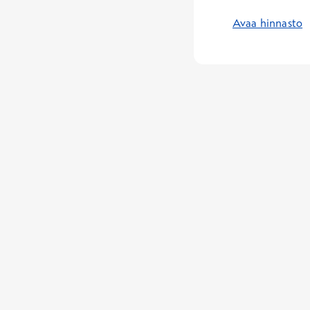
Avaa hinnasto