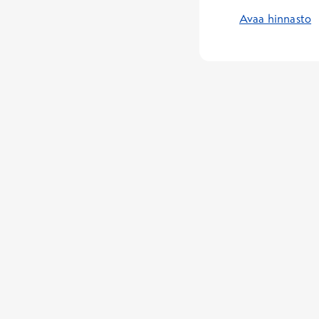
Avaa hinnasto