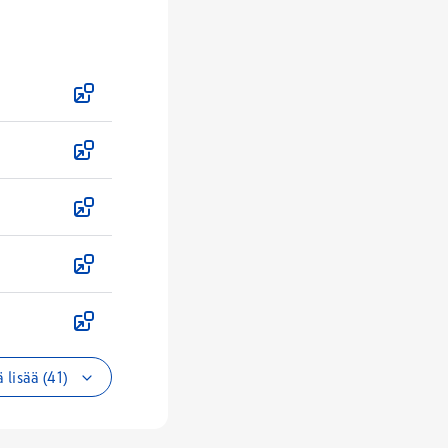
 lisää (41)