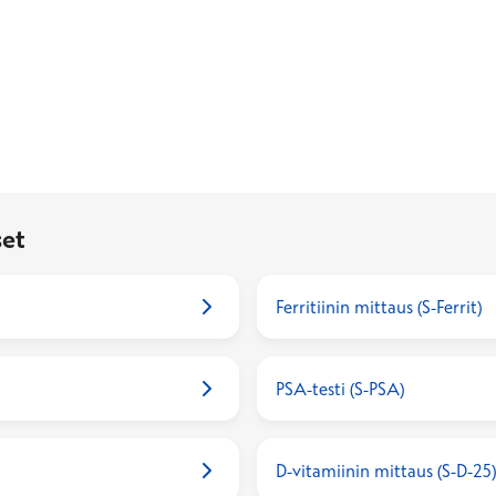
et
Ferritiinin mittaus (S-Ferrit)
PSA-testi (S-PSA)
D-vitamiinin mittaus (S-D-25)