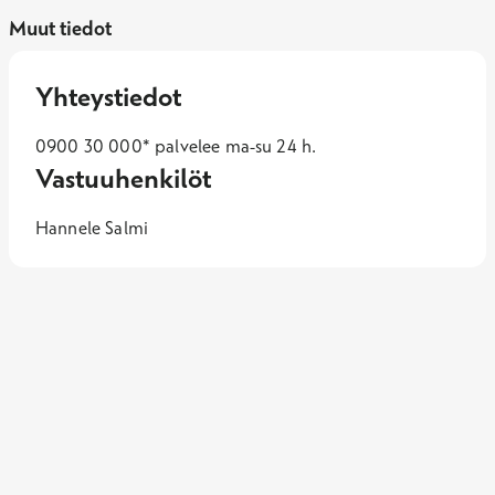
Muut tiedot
Yhteystiedot
0900 30 000* palvelee ma-su 24 h.
Vastuuhenkilöt
Hannele Salmi