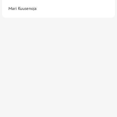
Mari Kuusenoja