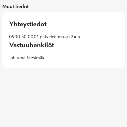
Muut tiedot
Yhteystiedot
0900 30 000* palvelee ma-su 24 h.
Vastuuhenkilöt
Johanna Mesimäki