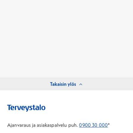
Takaisin ylös
Ajanvaraus ja asiakaspalvelu puh.
0900 30 000
*