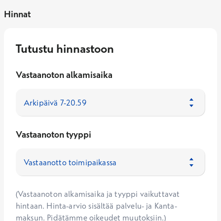
Hinnat
Tutustu hinnastoon
Vastaanoton alkamisaika
Vastaanoton tyyppi
(Vastaanoton alkamisaika ja tyyppi vaikuttavat
hintaan. Hinta-arvio sisältää palvelu- ja Kanta-
maksun. Pidätämme oikeudet muutoksiin.)