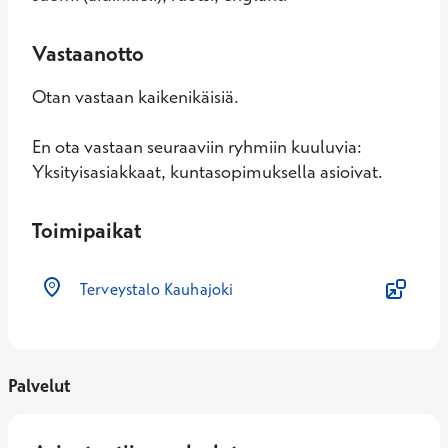
Vastaanotto
Otan vastaan kaikenikäisiä.
En ota vastaan seuraaviin ryhmiin kuuluvia:
Yksityisasiakkaat, kuntasopimuksella asioivat.
Toimipaikat
Terveystalo Kauhajoki
Palvelut