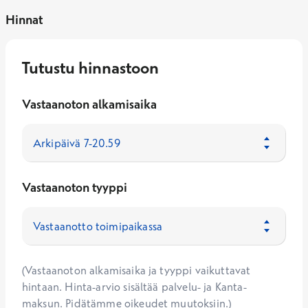
Hinnat
Tutustu hinnastoon
Vastaanoton alkamisaika
Vastaanoton tyyppi
(Vastaanoton alkamisaika ja tyyppi vaikuttavat
hintaan. Hinta-arvio sisältää palvelu- ja Kanta-
maksun. Pidätämme oikeudet muutoksiin.)