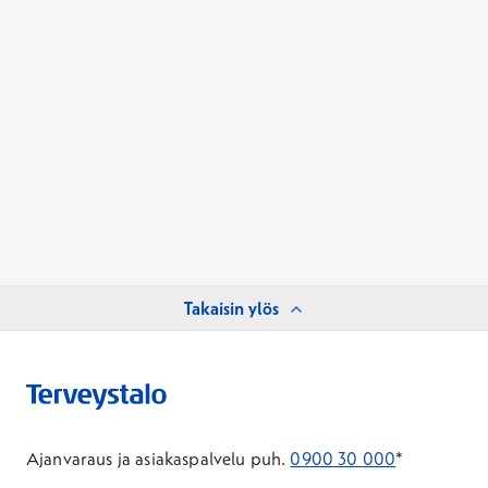
Takaisin ylös
Ajanvaraus ja asiakaspalvelu puh.
0900 30 000
*