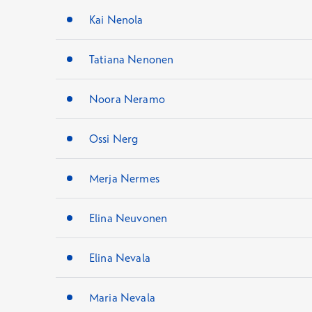
Kai Nenola
Tatiana Nenonen
Noora Neramo
Ossi Nerg
Merja Nermes
Elina Neuvonen
Elina Nevala
Maria Nevala