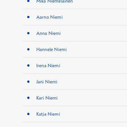
Mika Niemeläinen
Aarno Niemi
Anna Niemi
Hannele Niemi
Irena Niemi
Jani Niemi
Kari Niemi
Katja Niemi