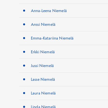
Anna-Leena Niemelä
Anssi Niemelä
Emma-Katariina Niemelä
Erkki Niemelä
Jussi Niemelä
Lasse Niemelä
Laura Niemelä
Linda Niemelä