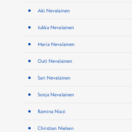
Aki Nevalainen
Jukka Nevalainen
Maria Nevalainen
Outi Nevalainen
Sari Nevalainen
Sonja Nevalainen
Ramina Niazi
Christian Nielsen