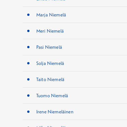
Marja Niemelä
Meri Niemelä
Pasi Niemelä
Solja Niemelä
Taito Niemelä
Tuomo Niemelä
Irene Niemeläinen