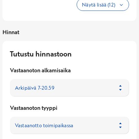
Näytä lisää (12)
Hinnat
Tutustu hinnastoon
Vastaanoton alkamisaika
Vastaanoton tyyppi