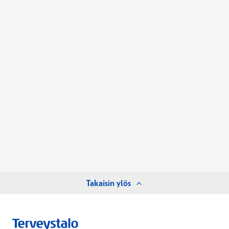
Takaisin ylös