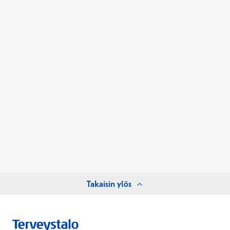
Takaisin ylös