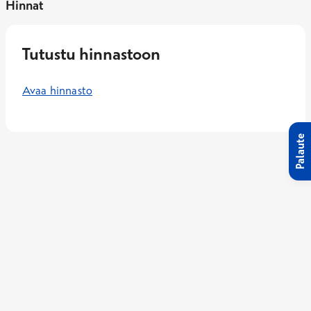
Hinnat
Tutustu hinnastoon
Avaa hinnasto
Palaute