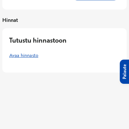
Hinnat
Tutustu hinnastoon
Avaa hinnasto
Palaute