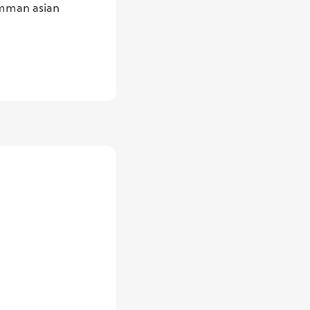
amman asian 