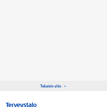
Takaisin ylös