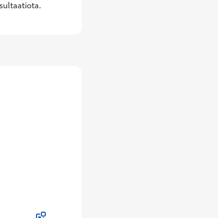
sultaatiota.