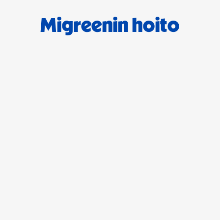
Migreenin hoito