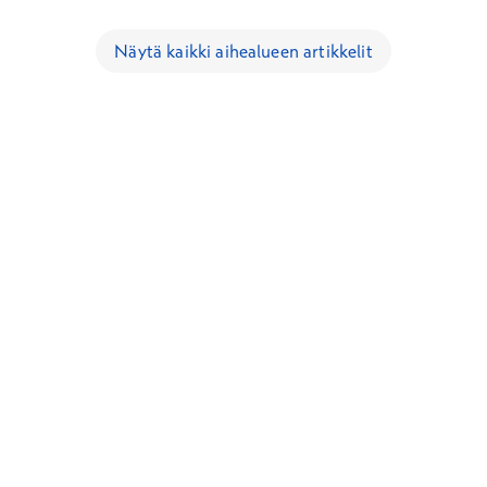
Näytä kaikki aihealueen artikkelit