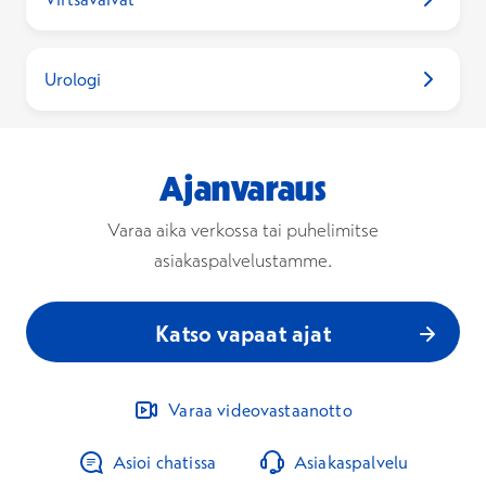
Urologi
Ajanvaraus
Varaa aika verkossa tai puhelimitse
asiakaspalvelustamme.
Katso vapaat ajat
Varaa videovastaanotto
Asioi chatissa
Asiakaspalvelu