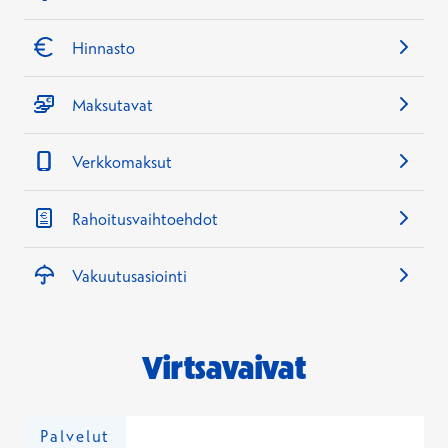
Hinnasto
Maksutavat
Verkkomaksut
Rahoitusvaihtoehdot
Vakuutusasiointi
Virtsavaivat
Palvelut