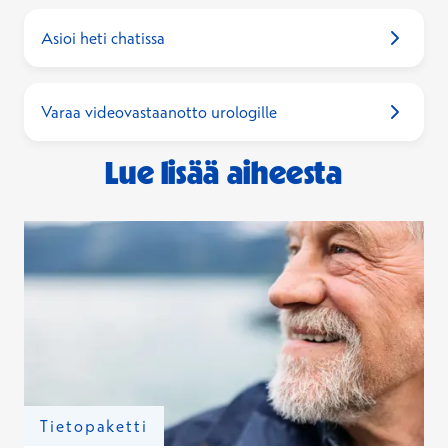
Asioi heti chatissa
Varaa videovastaanotto urologille
Lue lisää aiheesta
Tietopaketti