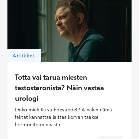
Artikkeli
Totta vai tarua miesten
testosteronista? Näin vastaa
urologi
Onko miehillä vaihdevuodet? Ainakin nämä
faktat kannattaa laittaa korvan taakse
hormonitoiminnasta.