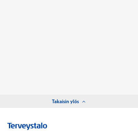
Takaisin ylös