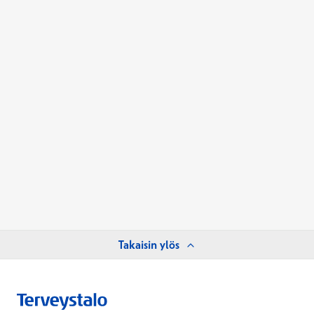
Takaisin ylös