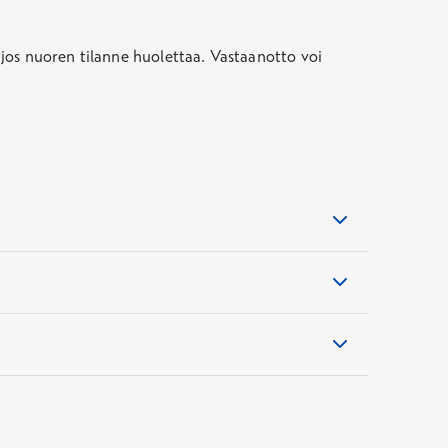
, jos nuoren tilanne huolettaa. Vastaanotto voi