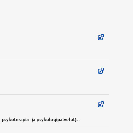
psykoterapia- ja psykologipalvelut)...