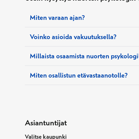
Miten varaan ajan?
Voinko asioida vakuutuksella?
Millaista osaamista nuorten psykologi
Miten osallistun etävastaanotolle?
Asiantuntijat
Valitse kaupunki