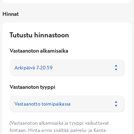
Hinnat
Tutustu hinnastoon
Vastaanoton alkamisaika
Vastaanoton tyyppi
(Vastaanoton alkamisaika ja tyyppi vaikuttavat
hintaan. Hinta-arvio sisältää palvelu- ja Kanta-