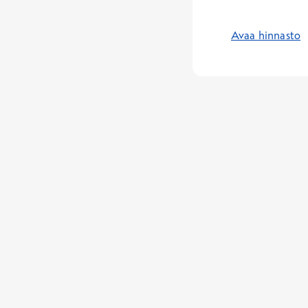
Avaa hinnasto