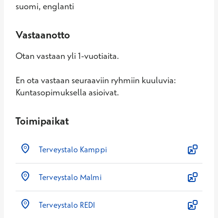
suomi, englanti
Vastaanotto
Otan vastaan yli 1-vuotiaita.
En ota vastaan seuraaviin ryhmiin kuuluvia:
Kuntasopimuksella asioivat.
Toimipaikat
Terveystalo Kamppi
Terveystalo Malmi
Terveystalo REDI