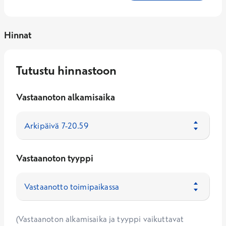
Hinnat
Tutustu hinnastoon
Vastaanoton alkamisaika
Vastaanoton tyyppi
(Vastaanoton alkamisaika ja tyyppi vaikuttavat