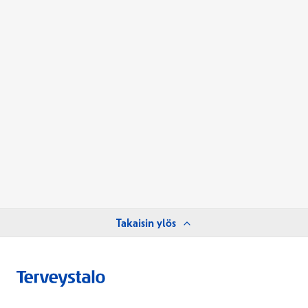
Takaisin ylös