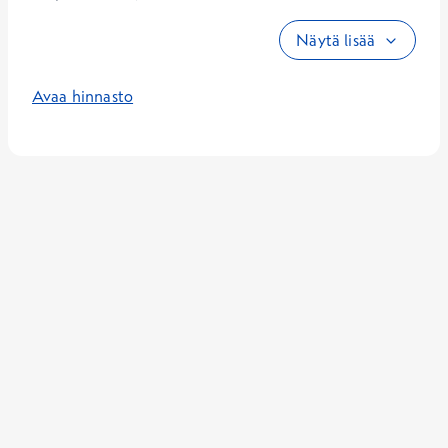
Näytä lisää
Avaa hinnasto