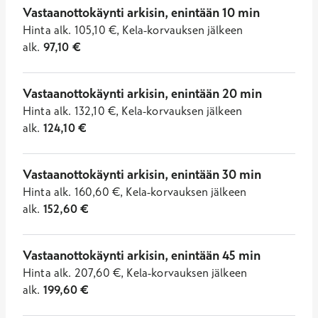
Vastaanottokäynti arkisin, enintään 10 min
Hinta
alk.
105,10
€
,
Kela-korvauksen jälkeen
alk.
97,10
€
Vastaanottokäynti arkisin, enintään 20 min
Hinta
alk.
132,10
€
,
Kela-korvauksen jälkeen
alk.
124,10
€
Vastaanottokäynti arkisin, enintään 30 min
Hinta
alk.
160,60
€
,
Kela-korvauksen jälkeen
alk.
152,60
€
Vastaanottokäynti arkisin, enintään 45 min
Hinta
alk.
207,60
€
,
Kela-korvauksen jälkeen
alk.
199,60
€