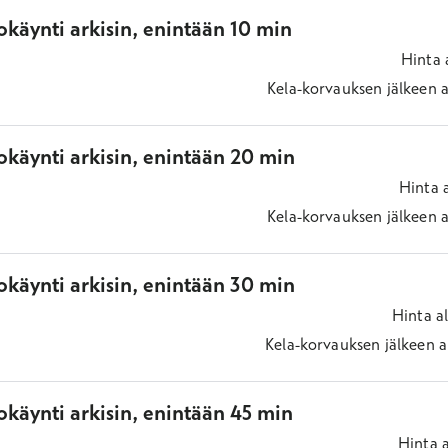
käynti arkisin, enintään 10 min
Hinta
Kela-korvauksen jälkeen
a
okäynti arkisin, enintään 20 min
Hinta
Kela-korvauksen jälkeen
a
okäynti arkisin, enintään 30 min
Hinta
a
Kela-korvauksen jälkeen
a
käynti arkisin, enintään 45 min
Hinta