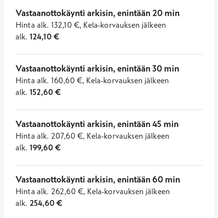
Vastaanottokäynti arkisin, enintään 20 min
Hinta
alk.
132,10
€
,
Kela-korvauksen jälkeen
alk.
124,10
€
Vastaanottokäynti arkisin, enintään 30 min
Hinta
alk.
160,60
€
,
Kela-korvauksen jälkeen
alk.
152,60
€
Vastaanottokäynti arkisin, enintään 45 min
Hinta
alk.
207,60
€
,
Kela-korvauksen jälkeen
alk.
199,60
€
Vastaanottokäynti arkisin, enintään 60 min
Hinta
alk.
262,60
€
,
Kela-korvauksen jälkeen
alk.
254,60
€