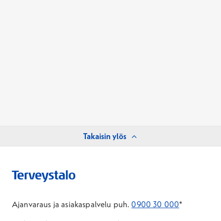
Takaisin ylös
Ajanvaraus ja asiakaspalvelu puh.
0900 30 000
*