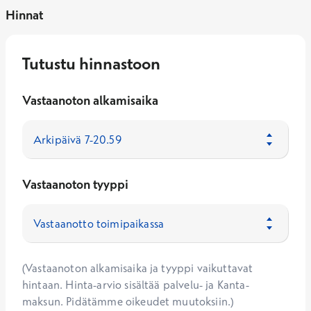
Hinnat
Tutustu hinnastoon
Vastaanoton alkamisaika
Vastaanoton tyyppi
(Vastaanoton alkamisaika ja tyyppi vaikuttavat
hintaan. Hinta-arvio sisältää palvelu- ja Kanta-
maksun. Pidätämme oikeudet muutoksiin.)