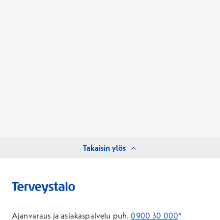
Takaisin ylös
Ajanvaraus ja asiakaspalvelu puh.
0900 30 000
*