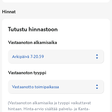
Hinnat
Tutustu hinnastoon
Vastaanoton alkamisaika
Vastaanoton tyyppi
(Vastaanoton alkamisaika ja tyyppi vaikuttavat
hintaan. Hinta-arvio sisältää palvelu- ja Kanta-