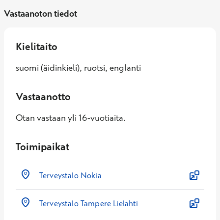
Vastaanoton tiedot
Kielitaito
suomi (äidinkieli), ruotsi, englanti
Vastaanotto
Otan vastaan yli 16-vuotiaita.
Toimipaikat
Terveystalo Nokia
Terveystalo Tampere Lielahti