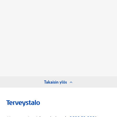
Takaisin ylös