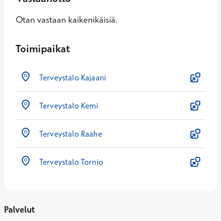
Otan vastaan kaikenikäisiä.
Toimipaikat
Terveystalo Kajaani
Terveystalo Kemi
Terveystalo Raahe
Terveystalo Tornio
Palvelut