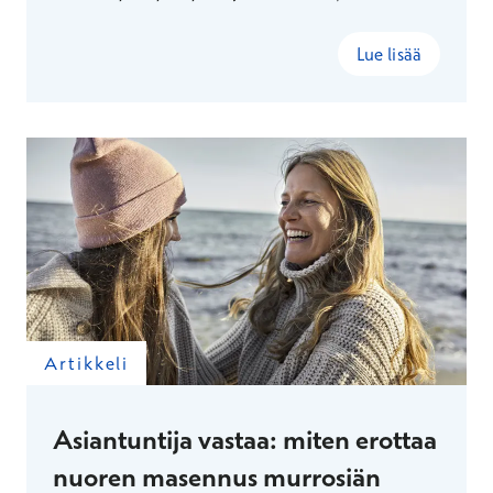
Lue lisää
Artikkeli
Asiantuntija vastaa: miten erottaa
nuoren masennus murrosiän